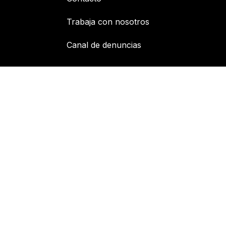
Trabaja con nosotros
Canal de denuncias