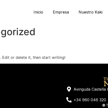
Inicio
Empresa
Nuestro Kaki
gorized
Edit or delete it, then start writing!
Avinguda Castella 
+34 960 046 320
©
T