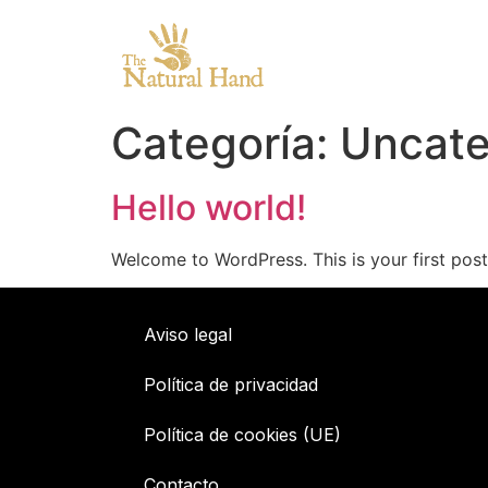
Categoría:
Uncate
Hello world!
Welcome to WordPress. This is your first post. 
Aviso legal
Política de privacidad
Política de cookies (UE)
Contacto